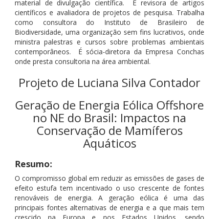
material de divulgação científica. É revisora de artigos
científicos e avaliadora de projetos de pesquisa. Trabalha
como consultora do Instituto de Brasileiro de
Biodiversidade, uma organização sem fins lucrativos, onde
ministra palestras e cursos sobre problemas ambientais
contemporâneos. É sócia-diretora da Empresa Conchas
onde presta consultoria na área ambiental.
Projeto de Luciana Silva Contador
Geração de Energia Eólica Offshore
no NE do Brasil: Impactos na
Conservação de Mamíferos
Aquáticos
Resumo:
O compromisso global em reduzir as emissões de gases de
efeito estufa tem incentivado o uso crescente de fontes
renováveis de energia. A geração eólica é uma das
principais fontes alternativas de energia e a que mais tem
crescido na Europa e nos Estados Unidos, sendo