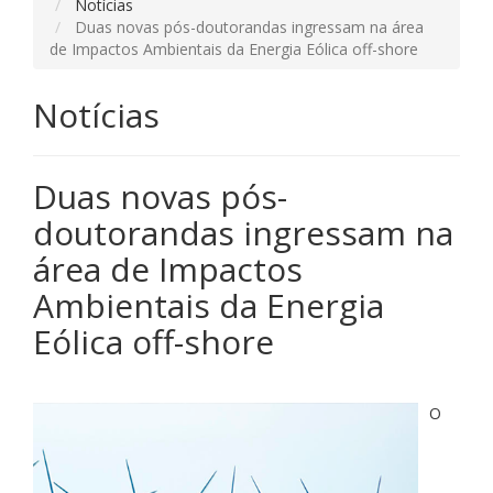
Notícias
Duas novas pós-doutorandas ingressam na área
de Impactos Ambientais da Energia Eólica off-shore
Notícias
Duas novas pós-
doutorandas ingressam na
área de Impactos
Ambientais da Energia
Eólica off-shore
O