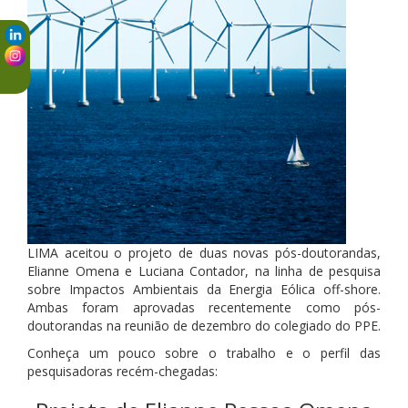
LIMA aceitou o projeto de duas novas pós-doutorandas,
Elianne Omena e Luciana Contador, na linha de pesquisa
sobre Impactos Ambientais da Energia Eólica off-shore.
Ambas foram aprovadas recentemente como pós-
doutorandas na reunião de dezembro do colegiado do PPE.
Conheça um pouco sobre o trabalho e o perfil das
pesquisadoras recém-chegadas: